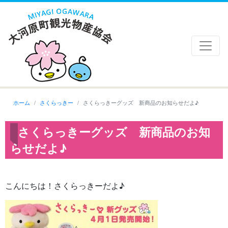
ホーム
さくらっきー
さくらっきーグッズ 新商品のお知らせだよ♪
さくらっきーグッズ 新商品のお知
らせだよ♪
こんにちは！さくらっきーだよ♪