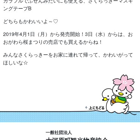
カラフルでふせんみたいにも使える、さくらっきーマスキ
ングテープB
どちらもかわいいよ～♡
2019年4月1日（月）から発売開始！3日（水）からは、お
おがわら桜まつりの売店でも買えるからね！
みんなさくらっきーをお家に連れて帰って、かわいがって
ほしいな☆
一般社団法人