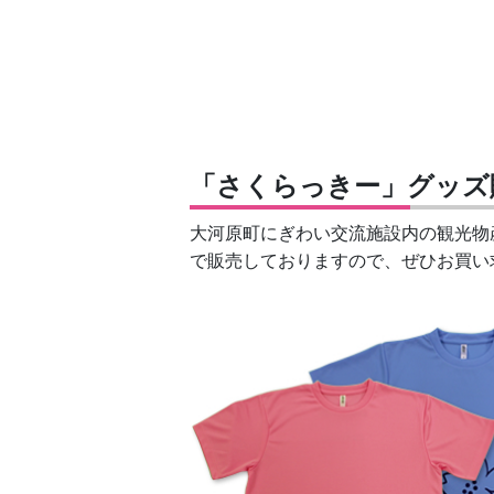
「さくらっきー」グッズ
大河原町にぎわい交流施設内の観光物
で販売しておりますので、ぜひお買い