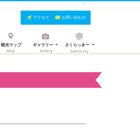
アクセス
お問い合わせ
観光マップ
ギャラリー
さくらっきー