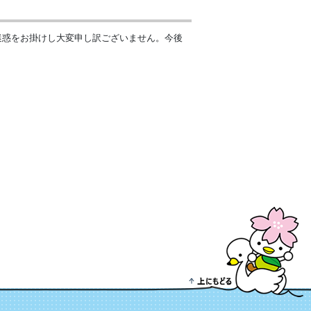
りました。ご迷惑をお掛けし大変申し訳ございません。今後