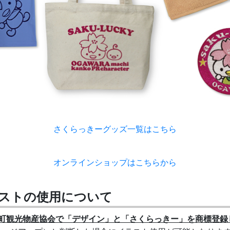
さくらっきーグッズ一覧はこちら
オンラインショップはこちらから
ストの使用について
町観光物産協会で「デザイン」と「さくらっきー」を商標登録