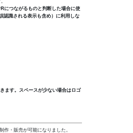
す。
PRにつながるものと判断した場合に使
誤認識される表示も含め）に利用しな
だきます。スペースが少ない場合はロゴ
の制作・販売が可能になりました。