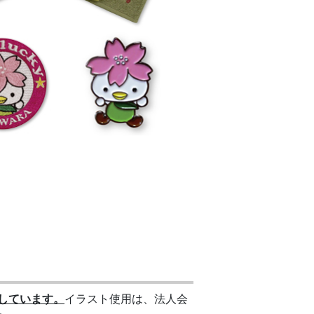
しています。
イラスト使用は、法人会