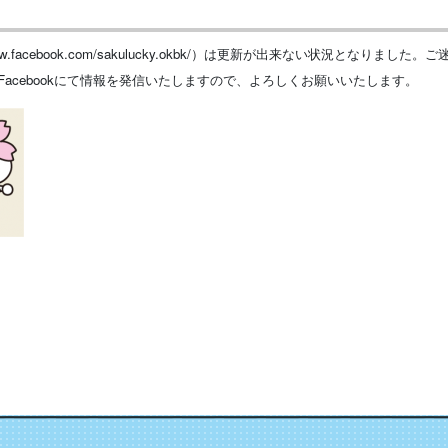
/www.facebook.com/sakulucky.okbk/）は更新が出来ない状況とな
acebookにて情報を発信いたしますので、よろしくお願いいたします。