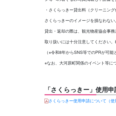
・さくらっきー貸出料（クリーニング代）
さくらっきーのイメージを損なわない
貸出・返却の際は、観光物産協会事務
取り扱いには十分注意してください。
（※令和8年からSNS等でのPRが可
※なお、大河原町関係のイベント等に
「さくらっきー」使用申
さくらっきー使用申請について（使用