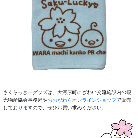
さくらっきーグッズは、大河原町にぎわい交流施設内の観
光物産協会事務局や
おおがわらオンラインショップ
で販売
しておりますので、ぜひお買い求めください。