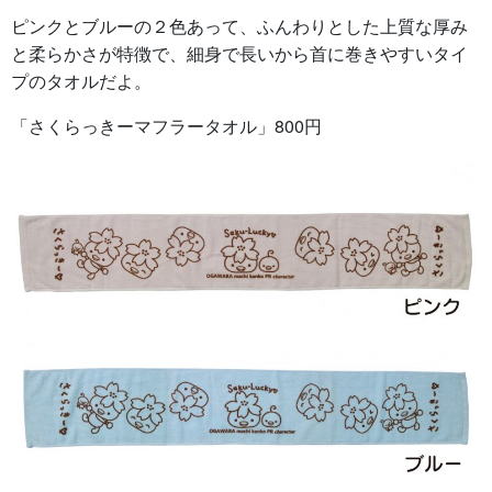
ピンクとブルーの２色あって、ふんわりとした上質な厚み
と柔らかさが特徴で、細身で長いから首に巻きやすいタイ
プのタオルだよ。
「さくらっきーマフラータオル」800円