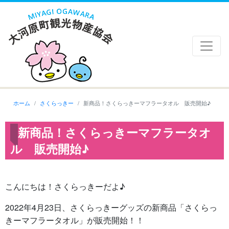
ホーム
さくらっきー
新商品！さくらっきーマフラータオル 販売開始♪
新商品！さくらっきーマフラータオ
ル 販売開始♪
こんにちは！さくらっきーだよ♪
2022年4月23日、さくらっきーグッズの新商品「さくらっ
きーマフラータオル」が販売開始！！