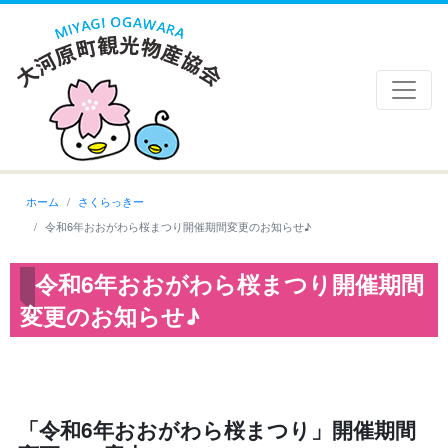
ホーム
さくらっきー
令和6年おおがわら桜まつり開催期間変更のお知らせ♪
令和6年おおがわら桜まつり開催期間
変更のお知らせ♪
「令和6年おおがわら桜まつり」開催期間