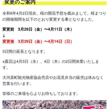
変更のご案内
令和6年4月2日現在、桜の開花予想を鑑みまして、桜まつり
の開催期間を以下のとおり変更する事となりました。
変更前 3月29日（金）〜4月11日（木）
↓
変更後 3月29日（金）〜4月14日（日）
3日間の延長となります。
※露店は4月3日（水）、4日（木）の2日間休業いたしま
す。
大河原町観光物産協会売店やお花見弁当の販売は休みなく
営業を行います。
皆様のご来場を心よりお待ちしております。