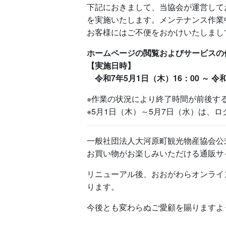
下記におきまして、当協会が運営して
を実施いたします。メンテナンス作業
お客様にはご不便をおかけいたしまし
ホームページの閲覧およびサービスの
【実施日時】
令和7年5月1日（木）16：00 ～ 令
※作業の状況により終了時間が前後す
※5月1日（木）～5月7日（水）は、
一般社団法人大河原町観光物産協会公
お買い物がお楽しみいただける通販サ
リニューアル後、おおがわらオンライ
ります。
今後とも変わらぬご愛顧を賜りますよ