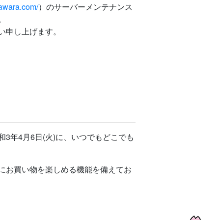
gawara.com/
）のサーバーメンテナンス
。
い申し上げます。
和3年4月6日(火)に、いつでもどこでも
にお買い物を楽しめる機能を備えてお