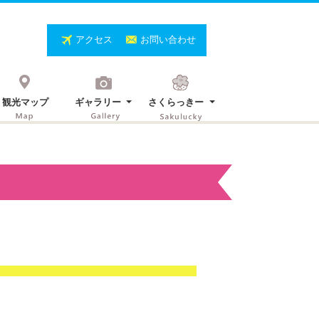
アクセス
お問い合わせ
観光マップ
ギャラリー
さくらっきー