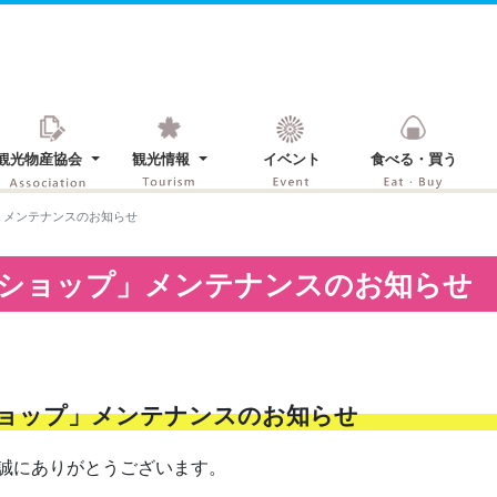
観光物産協会
観光情報
イベント
食べる・買う
」メンテナンスのお知らせ
ショップ」メンテナンスのお知らせ
ョップ」メンテナンスのお知らせ
誠にありがとうございます。